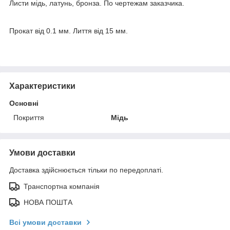
Листи мідь, латунь, бронза. По чертежам заказчика.
Прокат від 0.1 мм. Лиття від 15 мм.
Характеристики
Основні
Покриття
Мідь
Умови доставки
Доставка здійснюється тільки по передоплаті.
Транспортна компанія
НОВА ПОШТА
Всі умови доставки