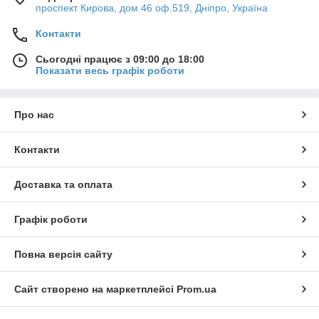
проспект Кирова, дом 46 оф.519, Дніпро, Україна
Контакти
Сьогодні працює з 09:00 до 18:00
Показати весь графік роботи
Про нас
Контакти
Доставка та оплата
Графік роботи
Повна версія сайту
Сайт створено на маркетплейсі
Prom.ua