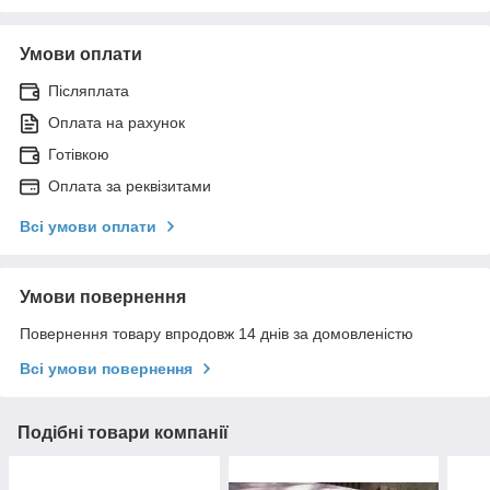
Умови оплати
Післяплата
Оплата на рахунок
Готівкою
Оплата за реквізитами
Всі умови оплати
Умови повернення
Повернення товару впродовж 14 днів за домовленістю
Всі умови повернення
Подібні товари компанії