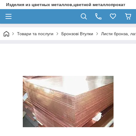
Изделия из цветных металлов,цветной металлопрокат
Товари та послуги
Бронзові Втулки
Листи бронза, ла