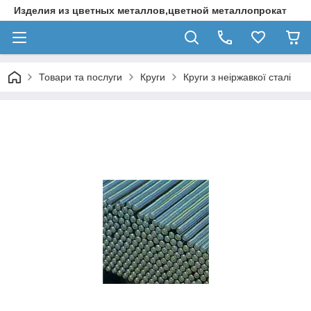
Изделия из цветных металлов,цветной металлопрокат
Товари та послуги
Круги
Круги з неіржавкої сталі