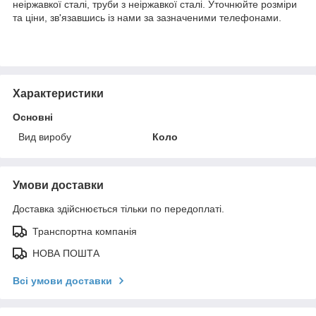
неіржавкої сталі, труби з неіржавкої сталі. Уточнюйте розміри
та ціни, зв'язавшись із нами за зазначеними телефонами.
Характеристики
Основні
Вид виробу
Коло
Умови доставки
Доставка здійснюється тільки по передоплаті.
Транспортна компанія
НОВА ПОШТА
Всі умови доставки